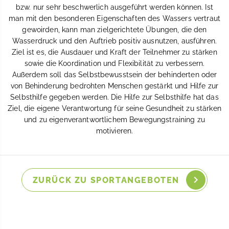
bzw. nur sehr beschwerlich ausgeführt werden können. Ist
man mit den besonderen Eigenschaften des Wassers vertraut
gewoirden, kann man zielgerichtete Übungen, die den
Wasserdruck und den Auftrieb positiv ausnutzen, ausführen.
Ziel ist es, die Ausdauer und Kraft der Teilnehmer zu stärken
sowie die Koordination und Flexibilität zu verbessern.
Außerdem soll das Selbstbewusstsein der behinderten oder
von Behinderung bedrohten Menschen gestärkt und Hilfe zur
Selbsthilfe gegeben werden. Die Hilfe zur Selbsthilfe hat das
Ziel, die eigene Verantwortung für seine Gesundheit zu stärken
und zu eigenverantwortlichem Bewegungstraining zu
motivieren.
ZURÜCK ZU SPORTANGEBOTEN