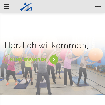
Herzlich willkommen,
MEHR ERFAHREN