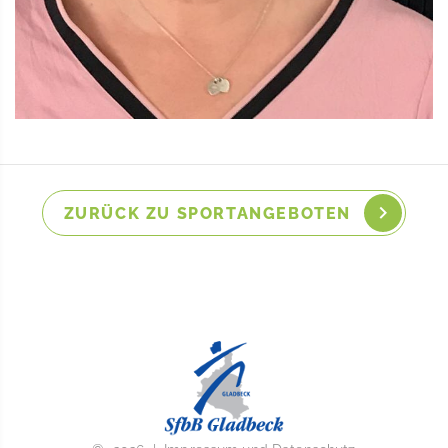
ZURÜCK ZU SPORTANGEBOTEN