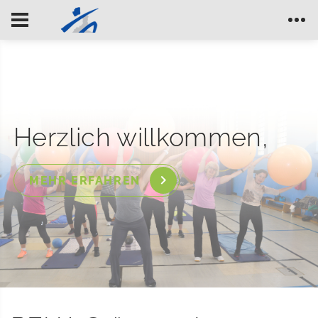
Herzlich willkommen,
MEHR ERFAHREN