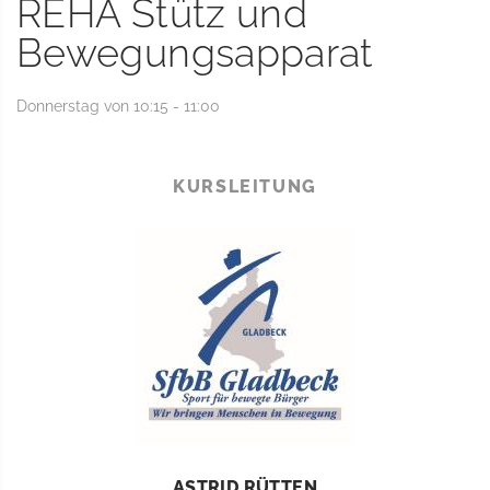
REHA Stütz und
Bewegungsapparat
Donnerstag von 10:15 - 11:00
KURSLEITUNG
ASTRID RÜTTEN