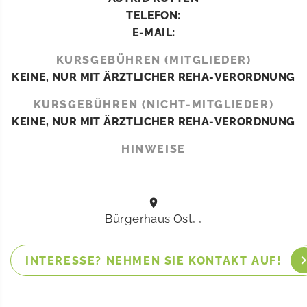
TELEFON:
E-MAIL:
KURSGEBÜHREN (MITGLIEDER)
KEINE, NUR MIT ÄRZTLICHER REHA-VERORDNUNG
KURSGEBÜHREN (NICHT-MITGLIEDER)
KEINE, NUR MIT ÄRZTLICHER REHA-VERORDNUNG
HINWEISE
Bürgerhaus Ost, ,
INTERESSE? NEHMEN SIE KONTAKT AUF!