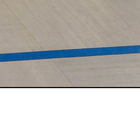
mit dem