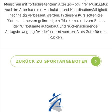
Menschen mit fortschreitendem Alter 20-40% ihrer Muskulatur.
Auch im Alter kann die Muskulatur und Koordinationsfähigkeit
nachhaltig verbessert werden. In diesem Kurs sollen die
Rückenschmerzen gelindert, ein "Muskelkorsett zum Schutz
der Wirbelsäule aufgebaut und "rückenschonende"
Alltagsbewegung "wieder" erlernt werden. Alles Gute für den
Rücken.
ZURÜCK ZU SPORTANGEBOTEN