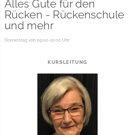
Alles Gute für den
Rücken - Rückenschule
und mehr
Donnerstag von 09:00-10:00 Uhr
KURSLEITUNG