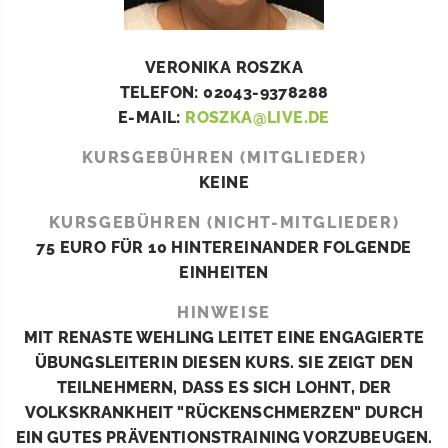
VERONIKA ROSZKA
TELEFON: 02043-9378288
E-MAIL:
ROSZKA@LIVE.DE
KURSGEBÜHREN (MITGLIEDER)
KEINE
KURSGEBÜHREN (NICHT-MITGLIEDER)
75 EURO FÜR 10 HINTEREINANDER FOLGENDE
EINHEITEN
HINWEISE
MIT RENASTE WEHLING LEITET EINE ENGAGIERTE
ÜBUNGSLEITERIN DIESEN KURS. SIE ZEIGT DEN
TEILNEHMERN, DASS ES SICH LOHNT, DER
VOLKSKRANKHEIT "RÜCKENSCHMERZEN" DURCH
EIN GUTES PRÄVENTIONSTRAINING VORZUBEUGEN.