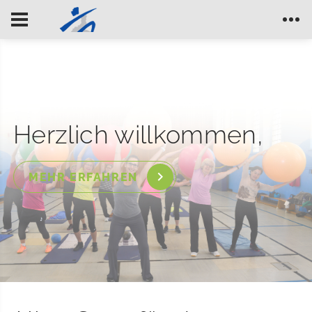
Herzlich willkommen,
MEHR ERFAHREN