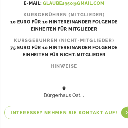
E-MAIL:
GLAUBE1950@GMAIL.COM
KURSGEBÜHREN (MITGLIEDER)
10 EURO FÜR 10 HINTEREINANDER FOLGENDE
EINHEITEN FÜR MITGLIEDER
KURSGEBÜHREN (NICHT-MITGLIEDER)
75 EURO FÜR 10 HINTEREINANDER FOLGENDE
EINHEITEN FÜR NICHT-MITGLIEDER
HINWEISE
Bürgerhaus Ost, ,
INTERESSE? NEHMEN SIE KONTAKT AUF!