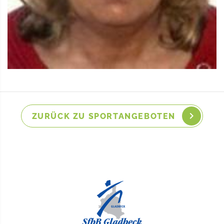
ZURÜCK ZU SPORTANGEBOTEN