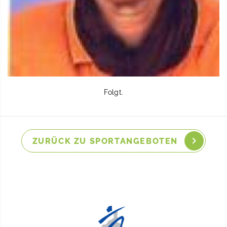
Folgt.
ZURÜCK ZU SPORTANGEBOTEN