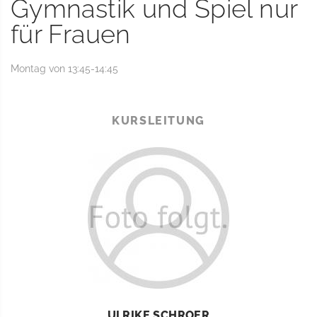
Gymnastik und Spiel nur
für Frauen
Montag von 13:45-14:45
KURSLEITUNG
ULRIKE SCHROER