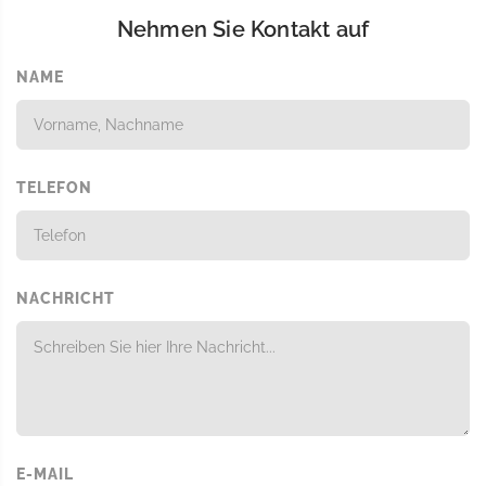
Nehmen Sie Kontakt auf
NAME
TELEFON
NACHRICHT
E-MAIL