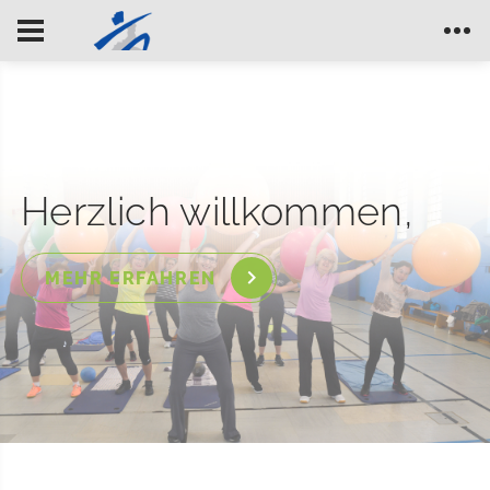
Herzlich willkommen,
MEHR ERFAHREN