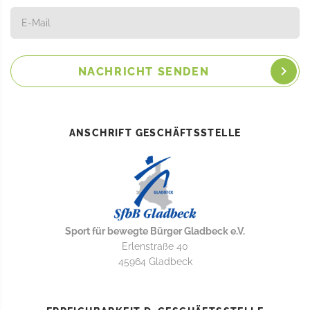
NACHRICHT SENDEN
ANSCHRIFT GESCHÄFTSSTELLE
Sport für bewegte Bürger Gladbeck e.V.
Erlenstraße 40
45964 Gladbeck