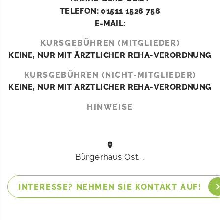
TELEFON: 01511 1528 758
E-MAIL:
KURSGEBÜHREN (MITGLIEDER)
KEINE, NUR MIT ÄRZTLICHER REHA-VERORDNUNG
KURSGEBÜHREN (NICHT-MITGLIEDER)
KEINE, NUR MIT ÄRZTLICHER REHA-VERORDNUNG
HINWEISE
Bürgerhaus Ost, ,
INTERESSE? NEHMEN SIE KONTAKT AUF!