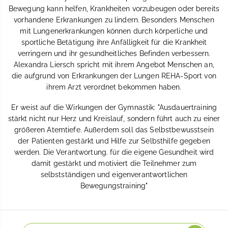
Bewegung kann helfen, Krankheiten vorzubeugen oder bereits
vorhandene Erkrankungen zu lindern. Besonders Menschen
mit Lungenerkrankungen können durch körperliche und
sportliche Betätigung ihre Anfälligkeit für die Krankheit
verringern und ihr gesundheitliches Befinden verbessern.
Alexandra Liersch spricht mit ihrem Angebot Menschen an,
die aufgrund von Erkrankungen der Lungen REHA-Sport von
ihrem Arzt verordnet bekommen haben.
Er weist auf die Wirkungen der Gymnastik: "Ausdauertraining
stärkt nicht nur Herz und Kreislauf, sondern führt auch zu einer
größeren Atemtiefe. Außerdem soll das Selbstbewusstsein
der Patienten gestärkt und Hilfe zur Selbsthilfe gegeben
werden. Die Verantwortung. für die eigene Gesundheit wird
damit gestärkt und motiviert die Teilnehmer zum
selbstständigen und eigenverantwortlichen
Bewegungstraining"