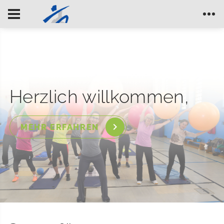
Herzlich willkommen,
MEHR ERFAHREN