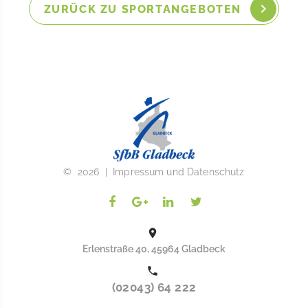
ZURÜCK ZU SPORTANGEBOTEN
©
2026
|
Impressum und Datenschutz
Erlenstraße 40, 45964 Gladbeck
(02043) 64 222