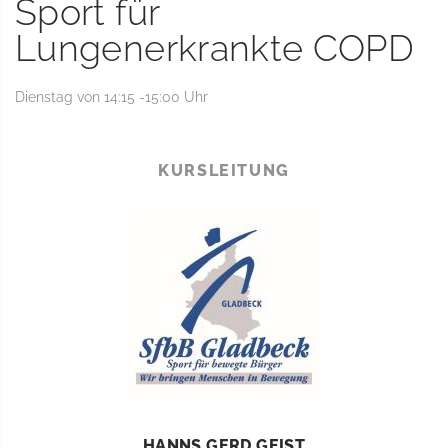
Sport für
Lungenerkrankte COPD
Dienstag von 14:15 -15:00 Uhr
KURSLEITUNG
HANNS GERD GEIST